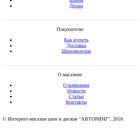
Шины
Диски
Покупателю
Как купить
Доставка
Шиномонтаж
О магазине
О компании
Новости
Статьи
Контакты
© Интернет-магазин шин и дисков "АВТОРИНГ", 2018