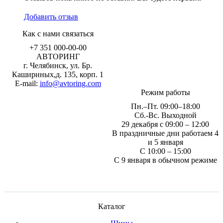
Добавить отзыв
Как с нами связаться
+7 351
000-00-00
АВТОРИНГ
г. Челябинск, ул. Бр.
Кашириных,д. 135, корп. 1
E-mail:
info@avtoring.com
Режим работы
Пн.–Пт.
09:00–18:00
Сб.-Вс. Выходной
29 декабря с 09:00 – 12:00
В праздничные дни работаем 4
и 5 января
С 10:00 – 15:00
С 9 января в обычном режиме
Каталог