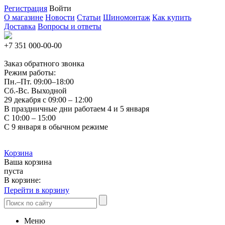
Регистрация
Войти
О магазине
Новости
Статьи
Шиномонтаж
Как купить
Доставка
Вопросы и ответы
+7 351
000-00-00
Заказ обратного звонка
Режим работы:
Пн.–Пт.
09:00–18:00
Сб.-Вс. Выходной
29 декабря с 09:00 – 12:00
В праздничные дни работаем 4 и 5 января
С 10:00 – 15:00
С 9 января в обычном режиме
Корзина
Ваша корзина
пуста
В корзине:
Перейти в корзину
Меню