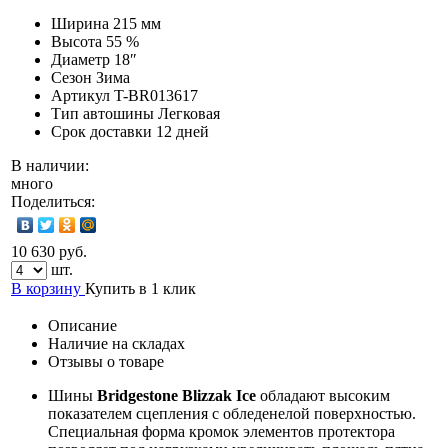
Ширина
215 мм
Высота
55 %
Диаметр
18″
Сезон
Зима
Артикул
T-BR013617
Тип автошины
Легковая
Срок доставки
12 дней
В наличии:
много
Поделиться:
10 630 руб.
шт.
В корзину
Купить в 1 клик
Описание
Наличие на складах
Отзывы о товаре
Шины
Bridgestone Blizzak Ice
обладают высоким
показателем сцепления с обледенелой поверхностью.
Специальная форма кромок элементов протектора