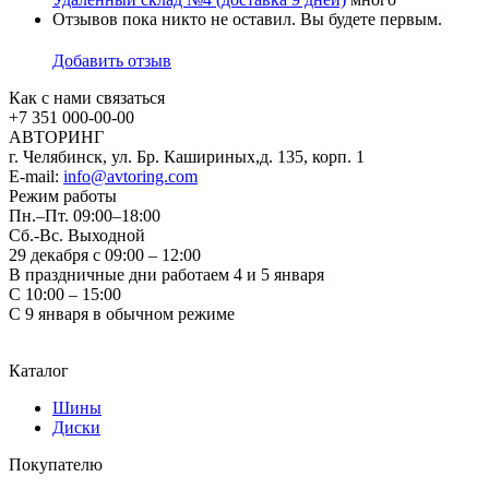
Отзывов пока никто не оставил. Вы будете первым.
Добавить отзыв
Как с нами связаться
+7 351
000-00-00
АВТОРИНГ
г. Челябинск, ул. Бр. Кашириных,д. 135, корп. 1
E-mail:
info@avtoring.com
Режим работы
Пн.–Пт.
09:00–18:00
Сб.-Вс. Выходной
29 декабря с 09:00 – 12:00
В праздничные дни работаем 4 и 5 января
С 10:00 – 15:00
С 9 января в обычном режиме
Каталог
Шины
Диски
Покупателю