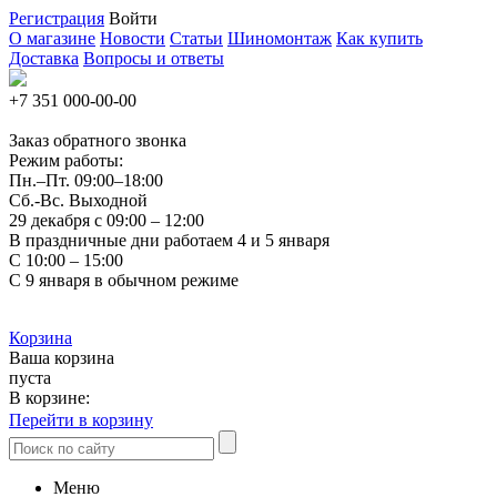
Регистрация
Войти
О магазине
Новости
Статьи
Шиномонтаж
Как купить
Доставка
Вопросы и ответы
+7 351
000-00-00
Заказ обратного звонка
Режим работы:
Пн.–Пт.
09:00–18:00
Сб.-Вс. Выходной
29 декабря с 09:00 – 12:00
В праздничные дни работаем 4 и 5 января
С 10:00 – 15:00
С 9 января в обычном режиме
Корзина
Ваша корзина
пуста
В корзине:
Перейти в корзину
Меню