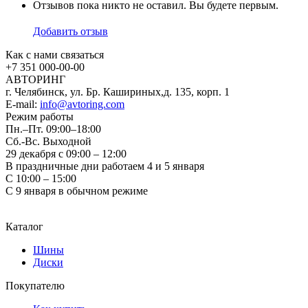
Отзывов пока никто не оставил. Вы будете первым.
Добавить отзыв
Как с нами связаться
+7 351
000-00-00
АВТОРИНГ
г. Челябинск, ул. Бр. Кашириных,д. 135, корп. 1
E-mail:
info@avtoring.com
Режим работы
Пн.–Пт.
09:00–18:00
Сб.-Вс. Выходной
29 декабря с 09:00 – 12:00
В праздничные дни работаем 4 и 5 января
С 10:00 – 15:00
С 9 января в обычном режиме
Каталог
Шины
Диски
Покупателю