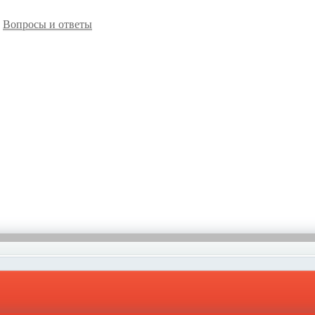
Вопросы и ответы