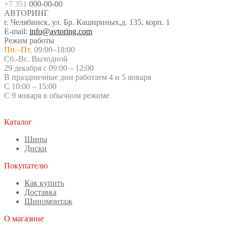
+7 351
000-00-00
АВТОРИНГ
г. Челябинск, ул. Бр. Кашириных,д. 135, корп. 1
E-mail:
info@avtoring.com
Режим работы
Пн.–Пт.
09:00–18:00
Сб.-Вс. Выходной
29 декабря с 09:00 – 12:00
В праздничные дни работаем 4 и 5 января
С 10:00 – 15:00
С 9 января в обычном режиме
Каталог
Шины
Диски
Покупателю
Как купить
Доставка
Шиномонтаж
О магазине