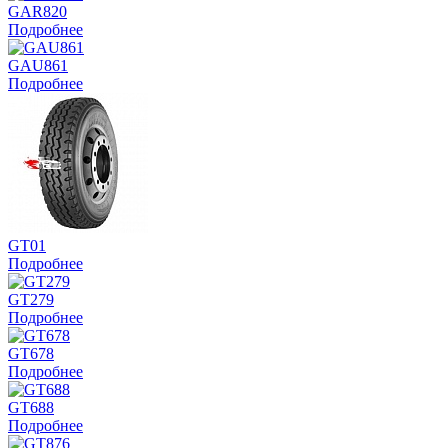
GAR820
Подробнее
GAU861
Подробнее
GT01
Подробнее
GT279
Подробнее
GT678
Подробнее
GT688
Подробнее