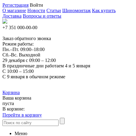
Регистрация
Войти
О магазине
Новости
Статьи
Шиномонтаж
Как купить
Доставка
Вопросы и ответы
+7 351
000-00-00
Заказ обратного звонка
Режим работы:
Пн.–Пт.
09:00–18:00
Сб.-Вс. Выходной
29 декабря с 09:00 – 12:00
В праздничные дни работаем 4 и 5 января
С 10:00 – 15:00
С 9 января в обычном режиме
Корзина
Ваша корзина
пуста
В корзине:
Перейти в корзину
Меню