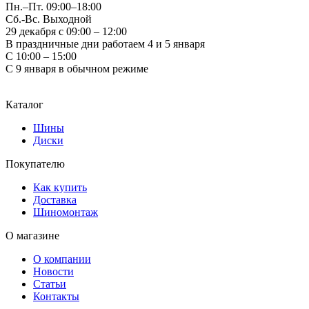
Пн.–Пт.
09:00–18:00
Сб.-Вс. Выходной
29 декабря с 09:00 – 12:00
В праздничные дни работаем 4 и 5 января
С 10:00 – 15:00
С 9 января в обычном режиме
Каталог
Шины
Диски
Покупателю
Как купить
Доставка
Шиномонтаж
О магазине
О компании
Новости
Статьи
Контакты