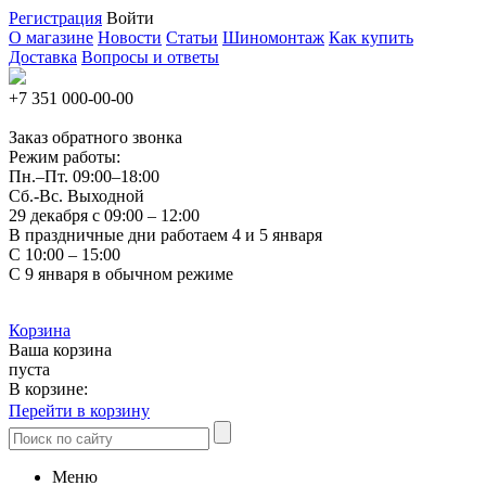
Регистрация
Войти
О магазине
Новости
Статьи
Шиномонтаж
Как купить
Доставка
Вопросы и ответы
+7 351
000-00-00
Заказ обратного звонка
Режим работы:
Пн.–Пт.
09:00–18:00
Сб.-Вс. Выходной
29 декабря с 09:00 – 12:00
В праздничные дни работаем 4 и 5 января
С 10:00 – 15:00
С 9 января в обычном режиме
Корзина
Ваша корзина
пуста
В корзине:
Перейти в корзину
Меню