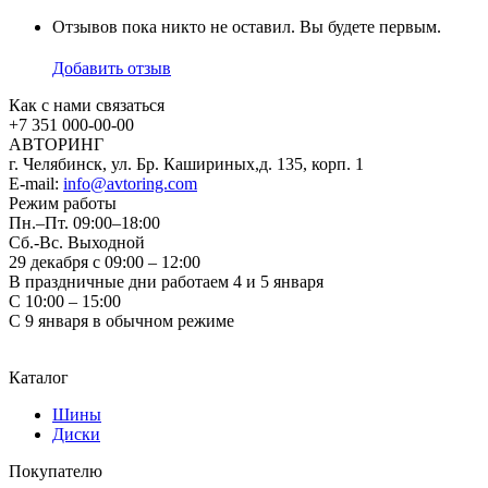
Отзывов пока никто не оставил. Вы будете первым.
Добавить отзыв
Как с нами связаться
+7 351
000-00-00
АВТОРИНГ
г. Челябинск, ул. Бр. Кашириных,д. 135, корп. 1
E-mail:
info@avtoring.com
Режим работы
Пн.–Пт.
09:00–18:00
Сб.-Вс. Выходной
29 декабря с 09:00 – 12:00
В праздничные дни работаем 4 и 5 января
С 10:00 – 15:00
С 9 января в обычном режиме
Каталог
Шины
Диски
Покупателю