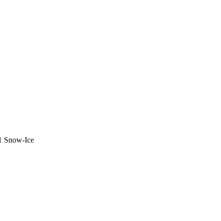
51 Snow-Ice