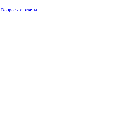
Вопросы и ответы