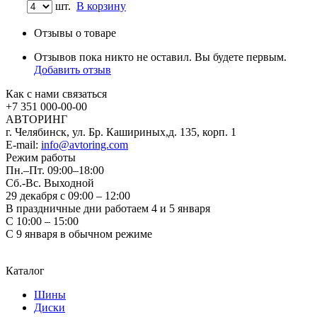
шт.
В корзину
Отзывы о товаре
Отзывов пока никто не оставил. Вы будете первым.
Добавить отзыв
Как с нами связаться
+7 351
000-00-00
АВТОРИНГ
г. Челябинск, ул. Бр. Кашириных,д. 135, корп. 1
E-mail:
info@avtoring.com
Режим работы
Пн.–Пт.
09:00–18:00
Сб.-Вс. Выходной
29 декабря с 09:00 – 12:00
В праздничные дни работаем 4 и 5 января
С 10:00 – 15:00
С 9 января в обычном режиме
Каталог
Шины
Диски