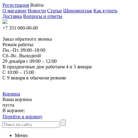
Регистрация
Войти
О магазине
Новости
Статьи
Шиномонтаж
Как купить
Доставка
Вопросы и ответы
+7 351
000-00-00
Заказ обратного звонка
Режим работы:
Пн.–Пт.
09:00–18:00
Сб.-Вс. Выходной
29 декабря с 09:00 – 12:00
В праздничные дни работаем 4 и 5 января
С 10:00 – 15:00
С 9 января в обычном режиме
Корзина
Ваша корзина
пуста
В корзине:
Перейти в корзину
Меню