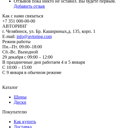
Отзывов пока никто не оставил. Вы будете первым.
Добавить отзыв
Как с нами связаться
+7 351
000-00-00
АВТОРИНГ
г. Челябинск, ул. Бр. Кашириных,д. 135, корп. 1
E-mail:
info@avtoring.com
Режим работы
Пн.–Пт.
09:00–18:00
Сб.-Вс. Выходной
29 декабря с 09:00 – 12:00
В праздничные дни работаем 4 и 5 января
С 10:00 – 15:00
С 9 января в обычном режиме
Каталог
Шины
Диски
Покупателю
Как купить
Доставка