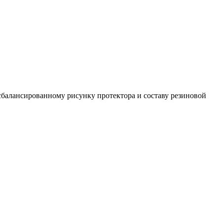
 сбалансированному рисунку протектора и составу резиновой