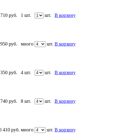
 710
руб.
1 шт.
шт.
В корзину
 950
руб.
много
шт.
В корзину
 350
руб.
4 шт.
шт.
В корзину
 740
руб.
8 шт.
шт.
В корзину
0 410
руб.
много
шт.
В корзину