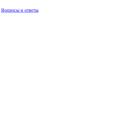
Вопросы и ответы