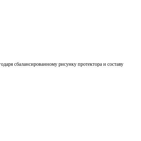
годаря сбалансированному рисунку протектора и составу