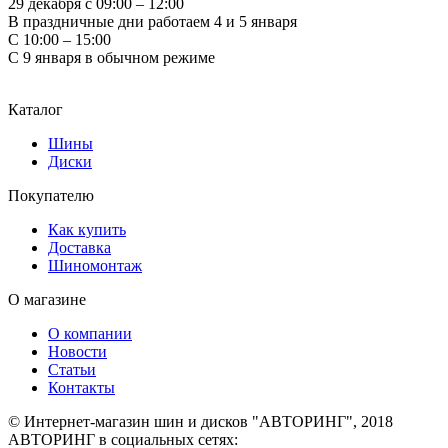
29 декабря с 09:00 – 12:00
В праздничные дни работаем 4 и 5 января
С 10:00 – 15:00
С 9 января в обычном режиме
Каталог
Шины
Диски
Покупателю
Как купить
Доставка
Шиномонтаж
О магазине
О компании
Новости
Статьи
Контакты
© Интернет-магазин шин и дисков "АВТОРИНГ", 2018
АВТОРИНГ в социальных сетях: